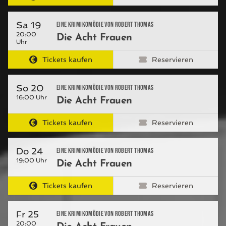
Sa 19
Eine Krimikomödie von Robert Thomas
20:00
Die Acht Frauen
Uhr
Tickets kaufen
Reservieren
So 20
Eine Krimikomödie von Robert Thomas
16:00 Uhr
Die Acht Frauen
Tickets kaufen
Reservieren
Do 24
Eine Krimikomödie von Robert Thomas
19:00 Uhr
Die Acht Frauen
Tickets kaufen
Reservieren
Fr 25
Eine Krimikomödie von Robert Thomas
20:00