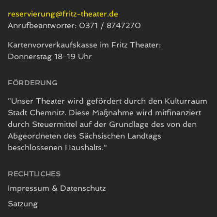
reservierung@fritz-theater.de
Anrufbeantworter: 0371 / 8747270
Kartenvorverkaufskasse im Fritz Theater:
Donnerstag 18-19 Uhr
FÖRDERUNG
"Unser Theater wird gefördert durch den Kulturraum
Stadt Chemnitz. Diese Maßnahme wird mitfinanziert
durch Steuermittel auf der Grundlage des von den
Abgeordneten des Sächsischen Landtags
beschlossenen Haushalts."
RECHTLICHES
Impressum & Datenschutz
Satzung