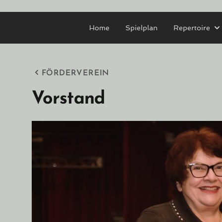
Home
Spielplan
Repertoire
FÖRDERVEREIN
Vorstand