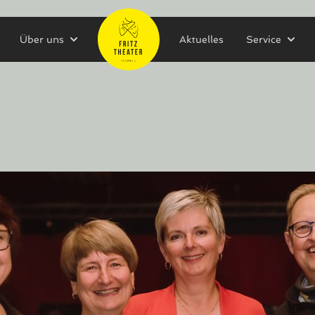
Über uns
Aktuelles
Service