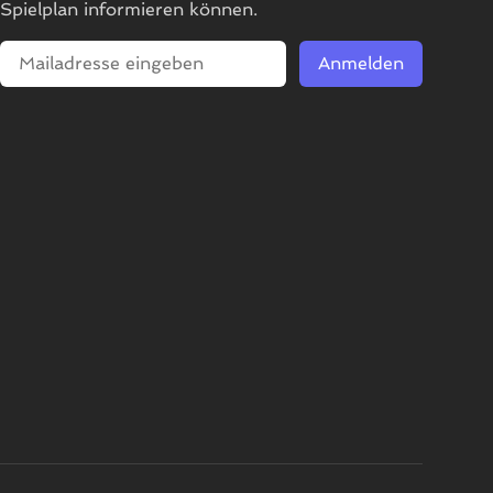
Spielplan informieren können.
E-Mailadresse
Anmelden