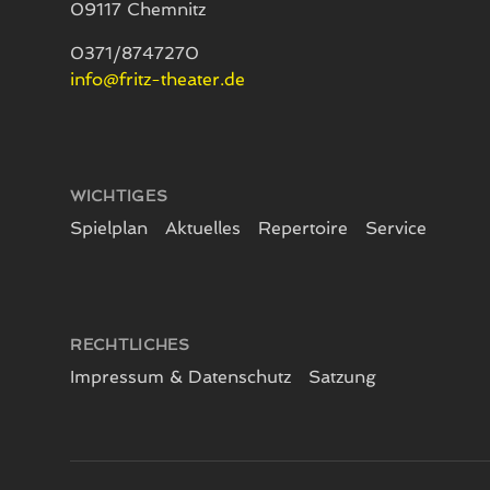
09117 Chemnitz
0371/8747270
info@fritz-theater.de
WICHTIGES
Spielplan
Aktuelles
Repertoire
Service
RECHTLICHES
Impressum & Datenschutz
Satzung