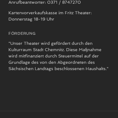
Anrufbeantworter: 0371 / 8747270
Kartenvorverkaufskasse im Fritz Theater:
Donnerstag 18-19 Uhr
FÖRDERUNG
"Unser Theater wird gefördert durch den
Kulturraum Stadt Chemnitz. Diese Maßnahme
wird mitfinanziert durch Steuermittel auf der
Grundlage des von den Abgeordneten des
Sächsischen Landtags beschlossenen Haushalts."