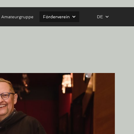
Amateurgruppe
Förderverein
DE