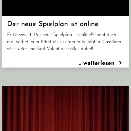
Der neue Spielplan ist online
Es ist soweit: Der neue Spielplan ist online!Schaut doch
mal vorbei. Vom Krimi bis zu unseren beliebten Klassikern
wie Loriot und Karl Valentin ist alles dabei!
... weiterlesen