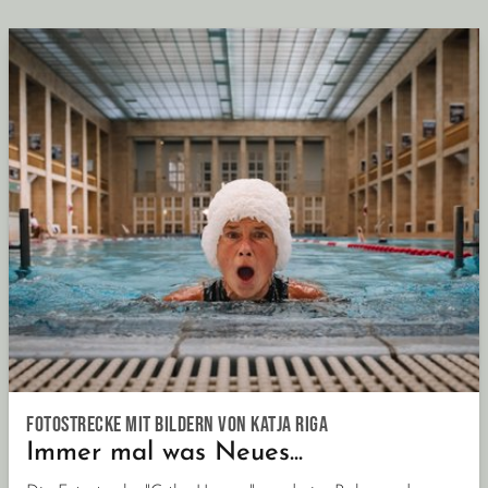
Fotostrecke mit Bildern von Katja Riga
Immer mal was Neues...