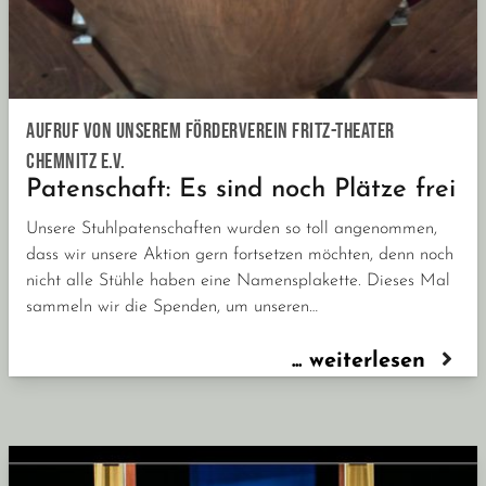
Aufruf von unserem Förderverein Fritz-Theater
Chemnitz e.V.
Patenschaft: Es sind noch Plätze frei
Unsere Stuhlpatenschaften wurden so toll angenommen,
dass wir unsere Aktion gern fortsetzen möchten, denn noch
nicht alle Stühle haben eine Namensplakette. Dieses Mal
sammeln wir die Spenden, um unseren…
... weiterlesen