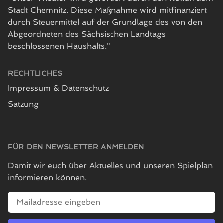
Stadt Chemnitz. Diese Maßnahme wird mitfinanziert
durch Steuermittel auf der Grundlage des von den
Abgeordneten des Sächsischen Landtags
beschlossenen Haushalts."
RECHTLICHES
Impressum & Datenschutz
Satzung
FÜR DEN NEWSLETTER ANMELDEN
Damit wir euch über Aktuelles und unseren Spielplan
informieren können.
E-Mailadresse