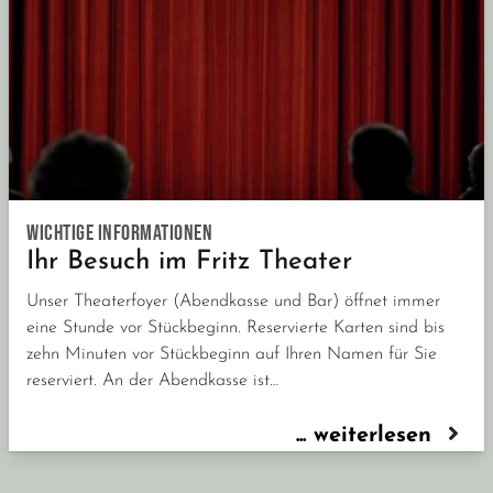
wichtige Informationen
Ihr Besuch im Fritz Theater
Unser Theaterfoyer (Abendkasse und Bar) öffnet immer
eine Stunde vor Stückbeginn. Reservierte Karten sind bis
zehn Minuten vor Stückbeginn auf Ihren Namen für Sie
reserviert. An der Abendkasse ist…
... weiterlesen