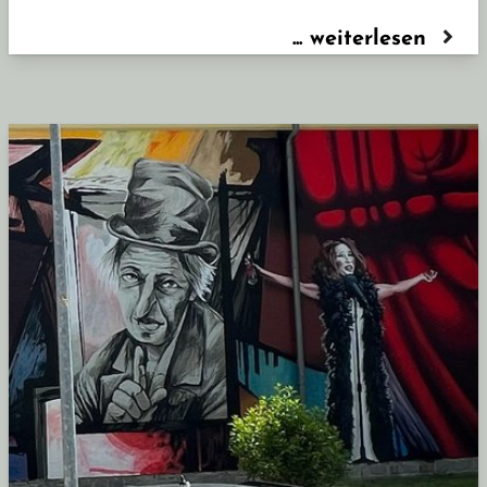
... weiterlesen