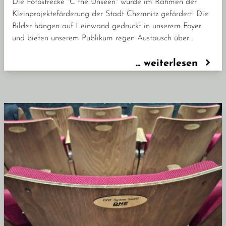
Die Fotostrecke "C the Unseen" wurde im Rahmen der
Kleinprojekteförderung der Stadt Chemnitz gefördert. Die
Bilder hängen auf Leinwand gedruckt in unserem Foyer
und bieten unserem Publikum regen Austausch über…
... weiterlesen