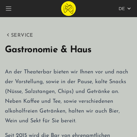
DE
Hauptmenü öffnen
SERVICE
Gastronomie & Haus
An der Theaterbar bieten wir Ihnen vor und nach
der Vorstellung, sowie in der Pause, kalte Snacks
(Nüsse, Salzstangen, Chips) und Getränke an.
Neben Kaffee und Tee, sowie verschiedenen
alkoholfreien Getränken, halten wir auch Bier,
Wein und Sekt für Sie bereit.
Seit 2015 wird die Bar von ehrenamtlichen