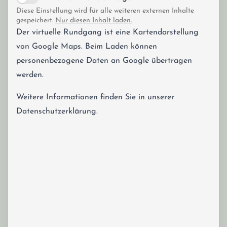
Diese Einstellung wird für alle weiteren externen Inhalte
gespeichert.
Nur diesen Inhalt laden.
Der virtuelle Rundgang ist eine Kartendarstellung
von Google Maps. Beim Laden können
personenbezogene Daten an Google übertragen
werden.
Weitere Informationen finden Sie in unserer
Datenschutzerklärung
.