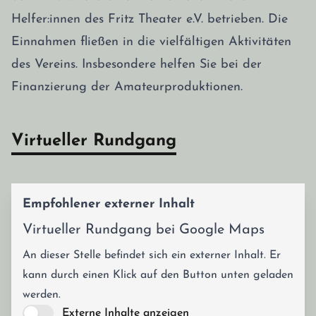
Helfer:innen des Fritz Theater e.V. betrieben. Die
Einnahmen fließen in die vielfältigen Aktivitäten
des Vereins. Insbesondere helfen Sie bei der
Finanzierung der Amateurproduktionen.
Virtueller Rundgang
Empfohlener externer Inhalt
Virtueller Rundgang bei Google Maps
An dieser Stelle befindet sich ein externer Inhalt. Er
kann durch einen Klick auf den Button unten geladen
werden.
Externe Inhalte anzeigen