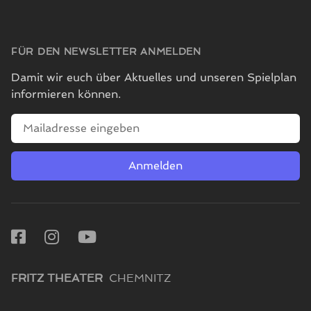
FÜR DEN NEWSLETTER ANMELDEN
Damit wir euch über Aktuelles und unseren Spielplan
informieren können.
E-Mailadresse
Anmelden
Facebook
Instagram
Youtube
FRITZ THEATER
CHEMNITZ