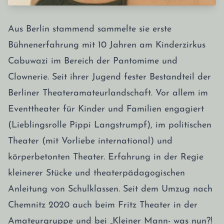
Aus Berlin stammend sammelte sie erste
Bühnenerfahrung mit 10 Jahren am Kinderzirkus
Cabuwazi im Bereich der Pantomime und
Clownerie. Seit ihrer Jugend fester Bestandteil der
Berliner Theateramateurlandschaft. Vor allem im
Eventtheater für Kinder und Familien engagiert
(Lieblingsrolle Pippi Langstrumpf), im politischen
Theater (mit Vorliebe international) und
körperbetonten Theater. Erfahrung in der Regie
kleinerer Stücke und theaterpädagogischen
Anleitung von Schulklassen. Seit dem Umzug nach
Chemnitz 2020 auch beim Fritz Theater in der
Amateurgruppe und bei „Kleiner Mann- was nun?!