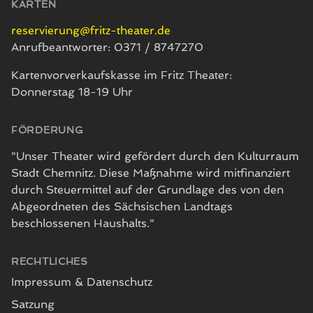
KARTEN
reservierung@fritz-theater.de
Anrufbeantworter: 0371 / 8747270
Kartenvorverkaufskasse im Fritz Theater:
Donnerstag 18-19 Uhr
FÖRDERUNG
"Unser Theater wird gefördert durch den Kulturraum
Stadt Chemnitz. Diese Maßnahme wird mitfinanziert
durch Steuermittel auf der Grundlage des von den
Abgeordneten des Sächsischen Landtags
beschlossenen Haushalts."
RECHTLICHES
Impressum & Datenschutz
Satzung