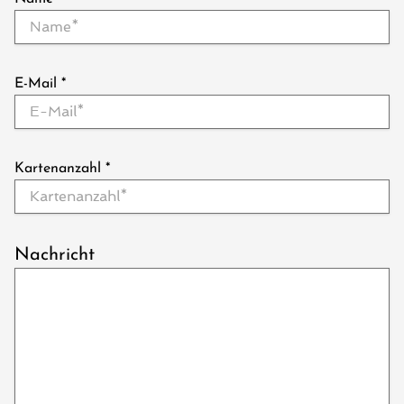
E-Mail
*
Kartenanzahl
*
Nachricht