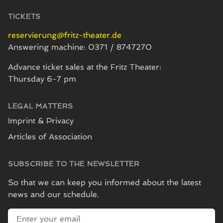
TICKETS
reservierung@fritz-theater.de
Answering machine: 0371 / 8747270
Advance ticket sales at the Fritz Theater:
Thursday 6-7 pm
LEGAL MATTERS
Imprint & Privacy
Articles of Association
SUBSCRIBE TO THE NEWSLETTER
So that we can keep you informed about the latest
news and our schedule.
E-mail address