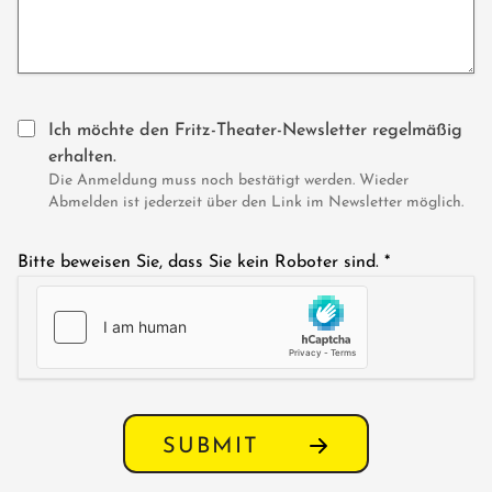
Ich möchte den Fritz-Theater-Newsletter regelmäßig
erhalten.
Die Anmeldung muss noch bestätigt werden. Wieder
Abmelden ist jederzeit über den Link im Newsletter möglich.
Bitte beweisen Sie, dass Sie kein Roboter sind.
*
SUBMIT