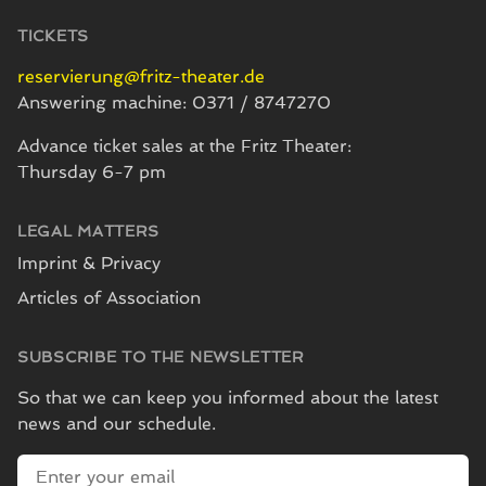
TICKETS
reservierung@fritz-theater.de
Answering machine: 0371 / 8747270
Advance ticket sales at the Fritz Theater:
Thursday 6-7 pm
LEGAL MATTERS
Imprint & Privacy
Articles of Association
SUBSCRIBE TO THE NEWSLETTER
So that we can keep you informed about the latest
news and our schedule.
E-mail address