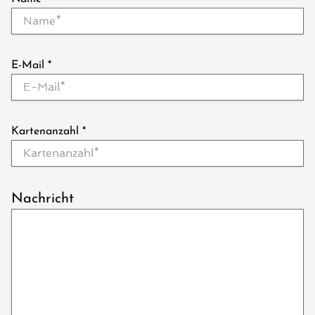
E-Mail
*
Kartenanzahl
*
Nachricht