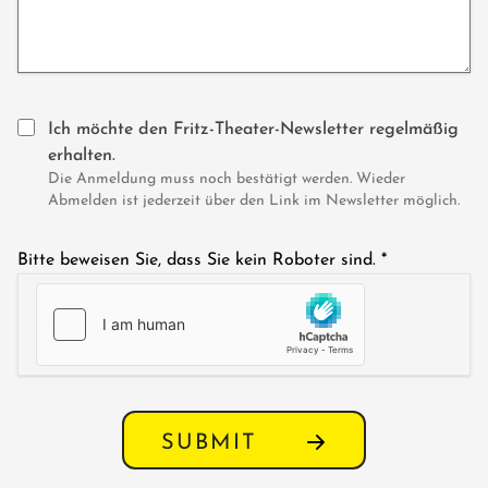
Ich möchte den Fritz-Theater-Newsletter regelmäßig
erhalten.
Die Anmeldung muss noch bestätigt werden. Wieder
Abmelden ist jederzeit über den Link im Newsletter möglich.
Bitte beweisen Sie, dass Sie kein Roboter sind.
*
SUBMIT