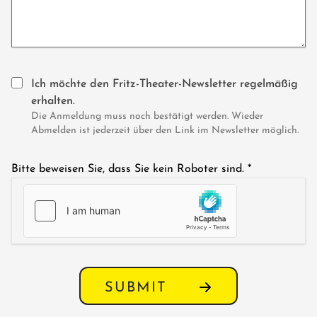
Ich möchte den Fritz-Theater-Newsletter regelmäßig
erhalten.
Die Anmeldung muss noch bestätigt werden. Wieder
Abmelden ist jederzeit über den Link im Newsletter möglich.
Bitte beweisen Sie, dass Sie kein Roboter sind.
*
SUBMIT