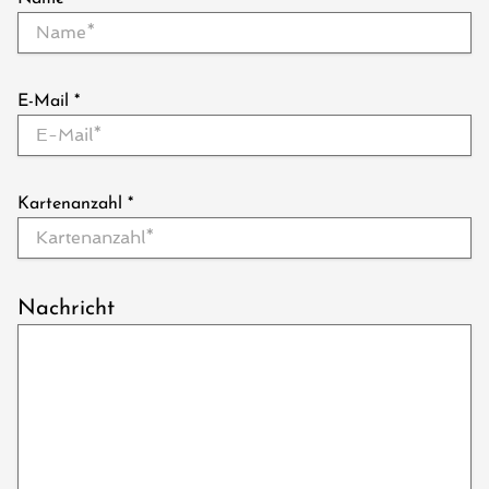
E-Mail
*
Kartenanzahl
*
Nachricht