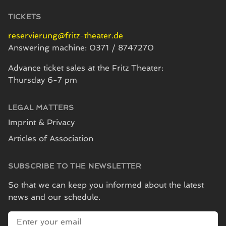
TICKETS
reservierung@fritz-theater.de
Answering machine: 0371 / 8747270
Advance ticket sales at the Fritz Theater:
Thursday 6-7 pm
LEGAL MATTERS
Imprint & Privacy
Articles of Association
SUBSCRIBE TO THE NEWSLETTER
So that we can keep you informed about the latest
news and our schedule.
E-mail address