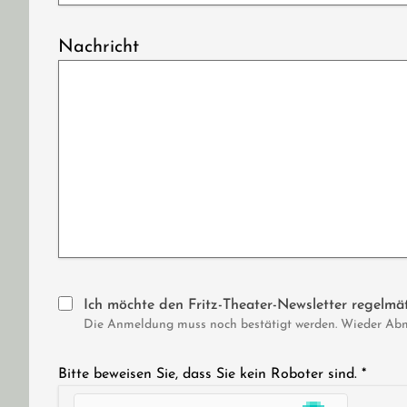
Nachricht
Ich möchte den Fritz-Theater-Newsletter regelmäß
Die Anmeldung muss noch bestätigt werden. Wieder Abmel
Bitte beweisen Sie, dass Sie kein Roboter sind.
*