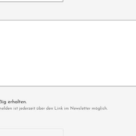
ig erhalten.
den ist jederzeit über den Link im Newsletter möglich.