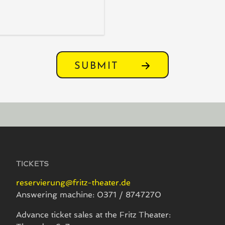
SUBMIT
TICKETS
reservierung@fritz-theater.de
Answering machine: 0371 / 8747270
Advance ticket sales at the Fritz Theater: