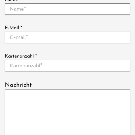
E-Mail
*
Kartenanzahl
*
Nachricht