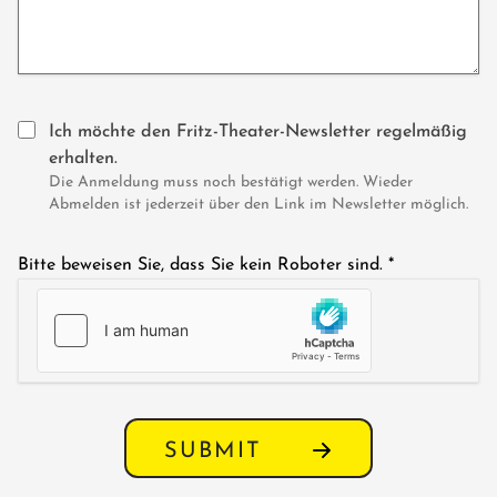
Ich möchte den Fritz-Theater-Newsletter regelmäßig
erhalten.
Die Anmeldung muss noch bestätigt werden. Wieder
Abmelden ist jederzeit über den Link im Newsletter möglich.
Bitte beweisen Sie, dass Sie kein Roboter sind.
*
SUBMIT