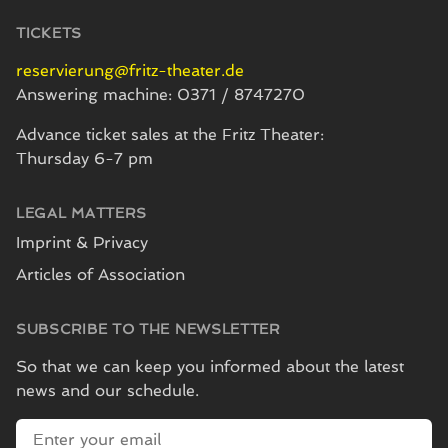
TICKETS
reservierung@fritz-theater.de
Answering machine: 0371 / 8747270
Advance ticket sales at the Fritz Theater:
Thursday 6-7 pm
LEGAL MATTERS
Imprint & Privacy
Articles of Association
SUBSCRIBE TO THE NEWSLETTER
So that we can keep you informed about the latest
news and our schedule.
E-mail address