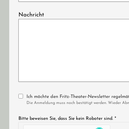
Nachricht
Ich möchte den Fritz-Theater-Newsletter regelmäß
Die Anmeldung muss noch bestätigt werden. Wieder Abmel
Bitte beweisen Sie, dass Sie kein Roboter sind.
*