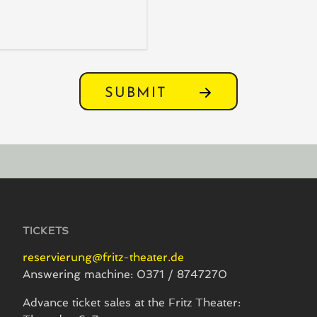
SUBMIT
TICKETS
reservierung@fritz-theater.de
Answering machine: 0371 / 8747270
Advance ticket sales at the Fritz Theater: