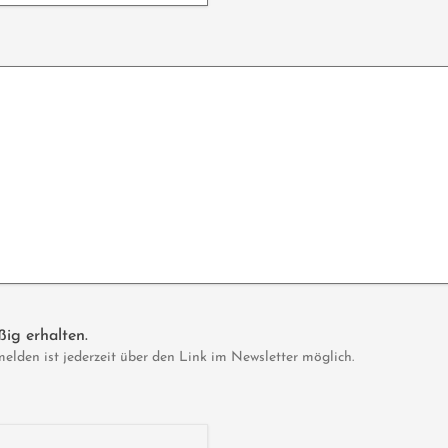
ig erhalten.
den ist jederzeit über den Link im Newsletter möglich.