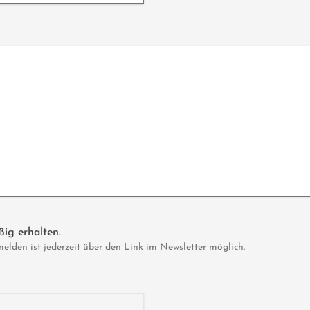
ig erhalten.
den ist jederzeit über den Link im Newsletter möglich.