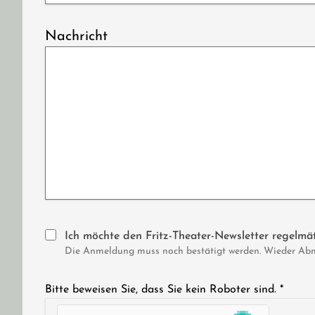
Nachricht
Ich möchte den Fritz-Theater-Newsletter regelmäß
Die Anmeldung muss noch bestätigt werden. Wieder Abmel
Bitte beweisen Sie, dass Sie kein Roboter sind.
*