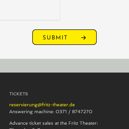
SUBMIT
TICKETS
reservierung@fritz-theater.de
Answering machine: 0371 / 8747270
Advance ticket sales at the Fritz Theater: