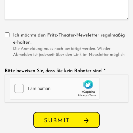
Ich möchte den Fritz-Theater-Newsletter regelmäßig
erhalten.
Die Anmeldung muss noch bestätigt werden. Wieder
Abmelden ist jederzeit über den Link im Newsletter möglich.
Bitte beweisen Sie, dass Sie kein Roboter sind.
*
SUBMIT