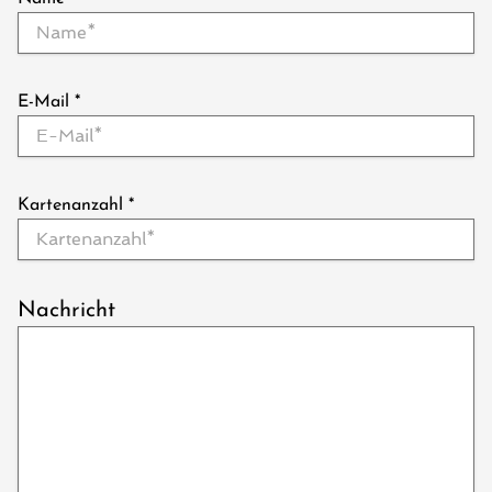
E-Mail
*
Kartenanzahl
*
Nachricht