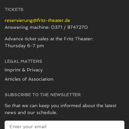
TICKETS
reservierung@fritz-theater.de
Answering machine: 0371 / 8747270
Advance ticket sales at the Fritz Theater:
Thursday 6-7 pm
LEGAL MATTERS
Imprint & Privacy
Articles of Association
SUBSCRIBE TO THE NEWSLETTER
So that we can keep you informed about the latest
news and our schedule.
E-mail address