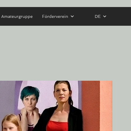
Amateurgruppe
Förderverein
DE