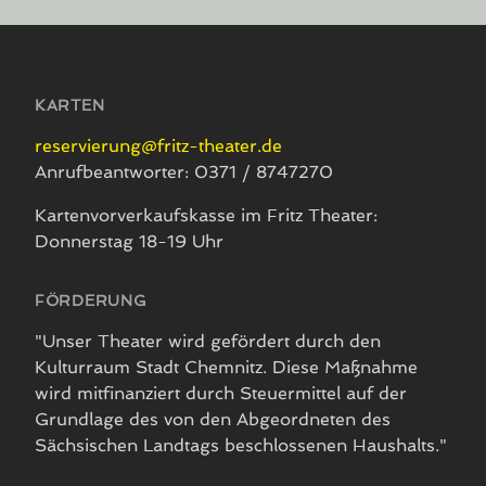
KARTEN
reservierung@fritz-theater.de
Anrufbeantworter: 0371 / 8747270
Kartenvorverkaufskasse im Fritz Theater:
Donnerstag 18-19 Uhr
FÖRDERUNG
"Unser Theater wird gefördert durch den
Kulturraum Stadt Chemnitz. Diese Maßnahme
wird mitfinanziert durch Steuermittel auf der
Grundlage des von den Abgeordneten des
Sächsischen Landtags beschlossenen Haushalts."