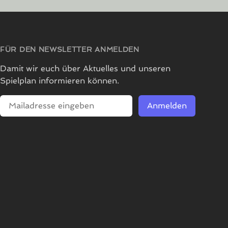
FÜR DEN NEWSLETTER ANMELDEN
Damit wir euch über Aktuelles und unseren
Spielplan informieren können.
E-Mailadresse
Anmelden