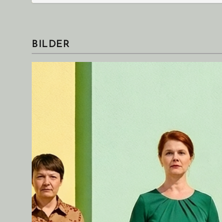
BILDER