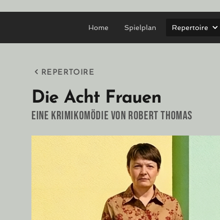
Home
Spielplan
Repertoire
REPERTOIRE
Die Acht Frauen
Eine Krimikomödie von Robert Thomas