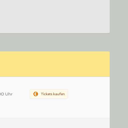
00 Uhr
Tickets kaufen