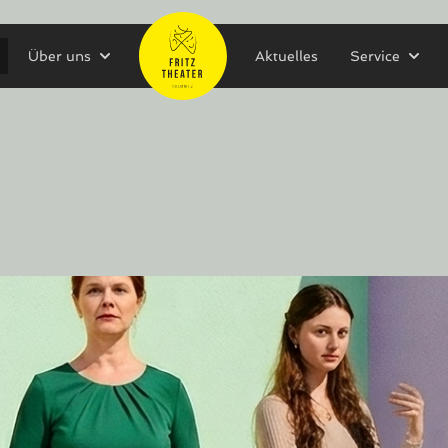
Über uns
Aktuelles
Service